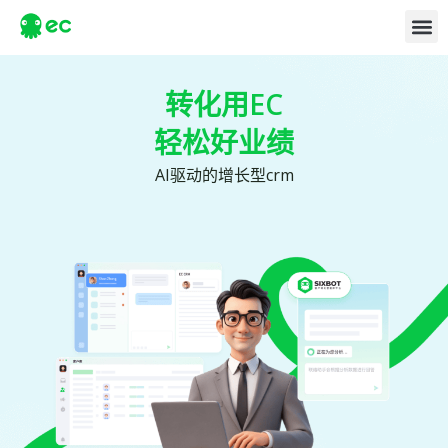
转化用EC
轻松好业绩
AI驱动的增长型crm