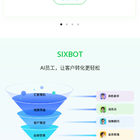
SIXBOT
AI员工，让客户转化更轻松