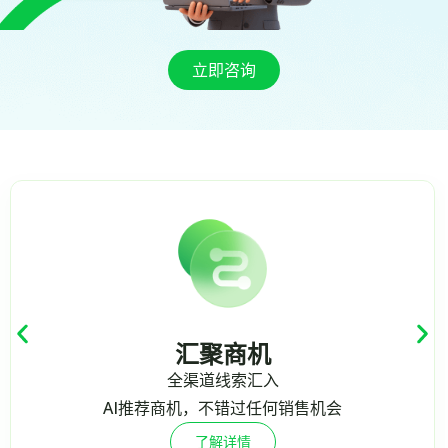
立即咨询
汇聚商机
全渠道线索汇入
推荐商机，不错过任何销售机会
了解详情