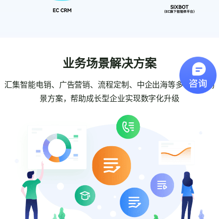
业务场景解决方案
汇集智能电销、广告营销、流程定制、中企出海等多种业务场
景方案，帮助成长型企业实现数字化升级