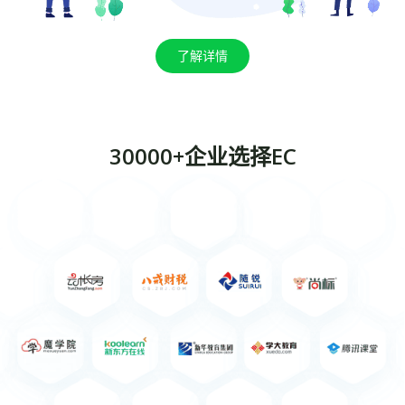
了解详情
30000+企业选择EC